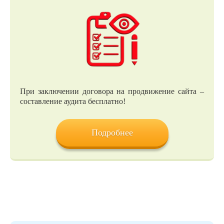
При заключении договора на продвижение сайта –
составление аудита бесплатно!
Подробнее