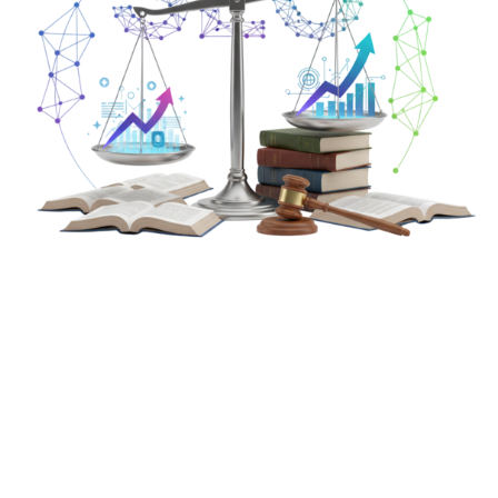
Стоимость продвижения сайтов
Мы подберем оптимальный тариф продвижения в
соответствии с желаемым бюджетом