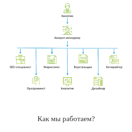
Как мы работаем?