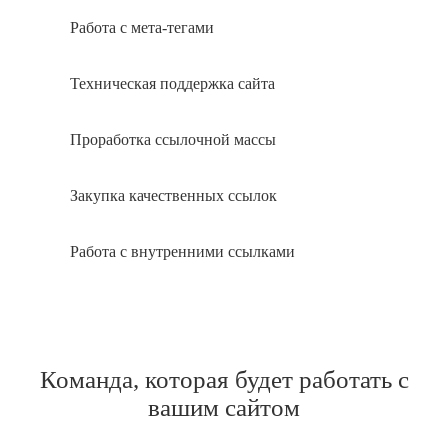
Работа с мета-тегами
Техническая поддержка сайта
Проработка ссылочной массы
Закупка качественных ссылок
Работа с внутренними ссылками
Команда, которая будет работать с
вашим сайтом