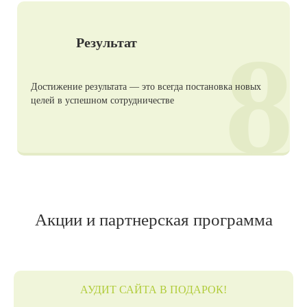
8
Результат
Достижение результата — это всегда постановка новых
целей в успешном сотрудничестве
Акции и партнерская программа
АУДИТ САЙТА В ПОДАРОК!