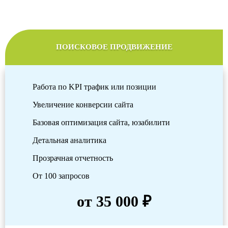
ПОИСКОВОЕ ПРОДВИЖЕНИЕ
Работа по KPI трафик или позиции
Увеличение конверсии сайта
Базовая оптимизация сайта, юзабилити
Детальная аналитика
Прозрачная отчетность
От 100 запросов
от 35 000 ₽