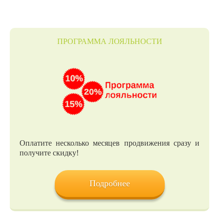
ПРОГРАММА ЛОЯЛЬНОСТИ
Оплатите несколько месяцев продвижения сразу и
получите скидку!
Подробнее