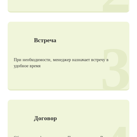
3
Встреча
При необходимости, менеджер назначает встречу в
удобное время
Договор