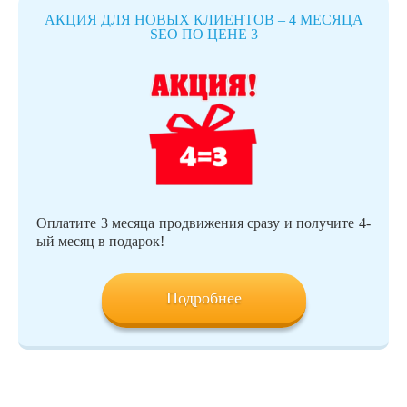
АКЦИЯ ДЛЯ НОВЫХ КЛИЕНТОВ – 4 МЕСЯЦА
SEO ПО ЦЕНЕ 3
Оплатите 3 месяца продвижения сразу и получите 4-
ый месяц в подарок!
Подробнее