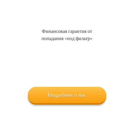
Финансовая гарантия от
попадания «под фильтр»
Подробнее о нас