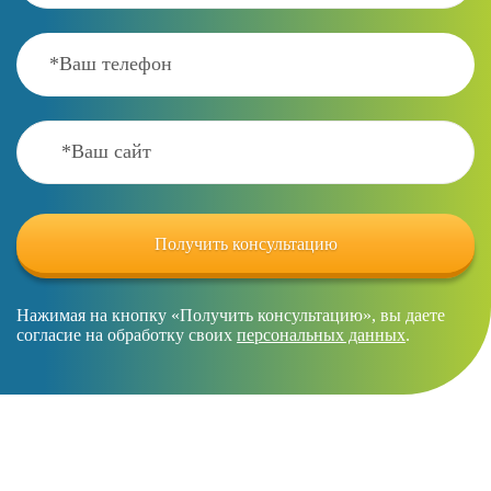
Нажимая на кнопку «Получить консультацию», вы даете
согласие на обработку своих
персональных данных
.