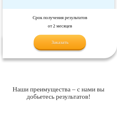
Срок получения результатов
от 2 месяцев
Заказать
Наши преимущества – с нами вы
добьетесь результатов!