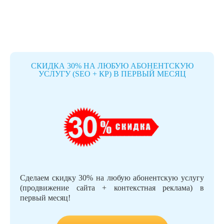
СКИДКА 30% НА ЛЮБУЮ АБОНЕНТСКУЮ
УСЛУГУ (SEO + КР) В ПЕРВЫЙ МЕСЯЦ
Сделаем скидку 30% на любую абонентскую услугу
(продвижение сайта + контекстная реклама) в
первый месяц!