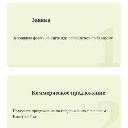
1
Заявка
Заполняете форму на сайте или обращайтесь по телефону
2
Коммерческое предложение
Получаете предложение по продвижению с анализом
Вашего сайта