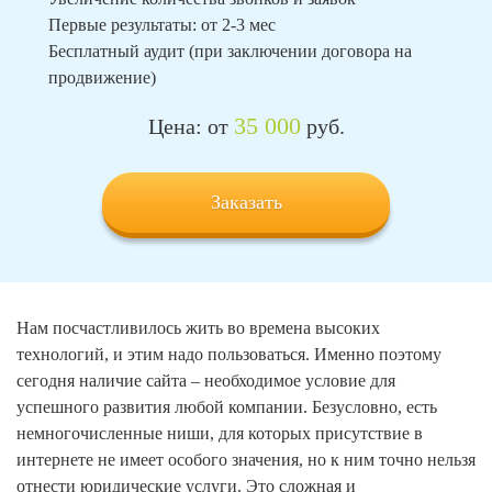
Первые результаты: от 2-3 мес
Бесплатный аудит (при заключении договора на
продвижение)
35 000
Цена: от
руб.
Заказать
Нам посчастливилось жить во времена высоких
технологий, и этим надо пользоваться. Именно поэтому
сегодня наличие сайта – необходимое условие для
успешного развития любой компании. Безусловно, есть
немногочисленные ниши, для которых присутствие в
интернете не имеет особого значения, но к ним точно нельзя
отнести юридические услуги. Это сложная и