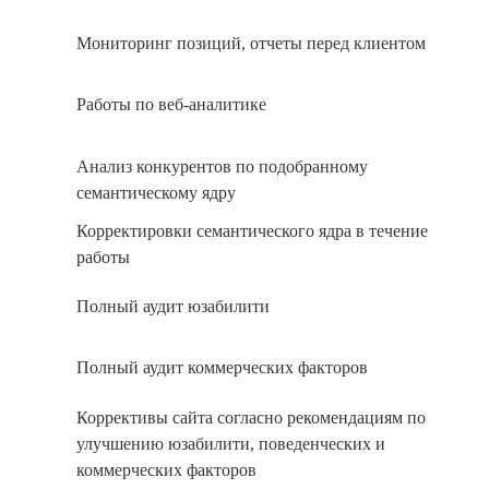
Мониторинг позиций, отчеты перед клиентом
Работы по веб-аналитике
Анализ конкурентов по подобранному
семантическому ядру
Корректировки семантического ядра в течение
работы
Полный аудит юзабилити
Полный аудит коммерческих факторов
Коррективы сайта согласно рекомендациям по
улучшению юзабилити, поведенческих и
коммерческих факторов