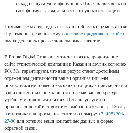
находить нужную информацию. Полезно добавить на
сайт форму с заявкой на бесплатную консультацию.
Помимо самых очевидных сложностей, есть еще множество
скрытых нюансов, поэтому
поисковое продвижение сайта
лучше доверить профессиональному агентству.
В Promo Digital Group вы можете заказать продвижение
сайта туристической компании в Казани и других регионах
РФ. Мы гарантируем, что ваш ресурс станет достойным
отражением деятельности вашей организации. Мы
позаботимся не только о высоких позициях в поиске, но и о
ваших потенциальных клиентах, сделав ваш веб-ресурс
удобным и полезным для них. Цена на услуги по
продвижению сайта зависит от выбранного тарифа. Если у
вас возникли вопросы, позвоните по номеру:
+7 (495) 204-
27-86
или оставьте ваши контактные данные в форме
обратной связи.