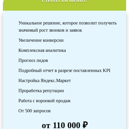
СТРАТЕГИЯ БИЗНЕС
Уникальное решение, которое позволит получить
значимый рост звонков и заявок
Увеличение конверсии
Комплексная аналитика
Прогноз лидов
Подробный отчет в разрезе поставленных KPI
Настройка Яндекс.Маркет
Проработка репутации
Работа с воронкой продаж
От 500 запросов
от 110 000 ₽