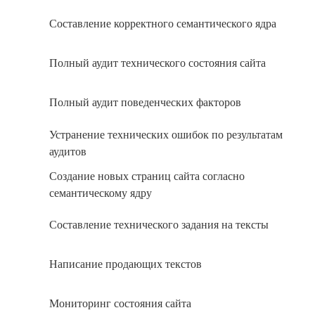
Составление корректного семантического ядра
Полный аудит технического состояния сайта
Полный аудит поведенческих факторов
Устранение технических ошибок по результатам
аудитов
Создание новых страниц сайта согласно
семантическому ядру
Составление технического задания на тексты
Написание продающих текстов
Мониторинг состояния сайта