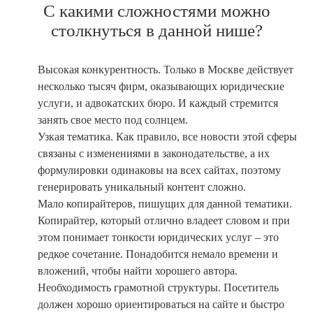
С какими сложностями можно
столкнуться в данной нише?
Высокая конкурентность. Только в Москве действует
несколько тысяч фирм, оказывающих юридические
услуги, и адвокатских бюро. И каждый стремится
занять свое место под солнцем.
Узкая тематика. Как правило, все новости этой сферы
связаны с изменениями в законодательстве, а их
формулировки одинаковы на всех сайтах, поэтому
генерировать уникальный контент сложно.
Мало копирайтеров, пишущих для данной тематики.
Копирайтер, который отлично владеет словом и при
этом понимает тонкости юридических услуг – это
редкое сочетание. Понадобится немало времени и
вложений, чтобы найти хорошего автора.
Необходимость грамотной структуры. Посетитель
должен хорошо ориентироваться на сайте и быстро