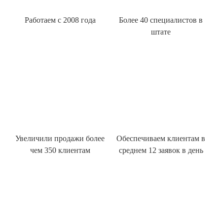
Работаем с 2008 года
Более 40 специалистов в
штате
Увеличили продажи более
Обеспечиваем клиентам в
чем 350 клиентам
среднем 12 заявок в день