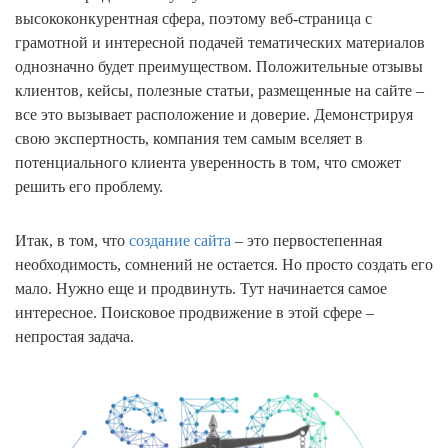
высококонкурентная сфера, поэтому веб-страница с
грамотной и интересной подачей тематических материалов
однозначно будет преимуществом. Положительные отзывы
клиентов, кейсы, полезные статьи, размещенные на сайте –
все это вызывает расположение и доверие. Демонстрируя
свою экспертность, компания тем самым вселяет в
потенциального клиента уверенность в том, что сможет
решить его проблему.
Итак, в том, что
создание сайта
– это первостепенная
необходимость, сомнений не остается. Но просто создать его
мало. Нужно еще и продвинуть. Тут начинается самое
интересное. Поисковое продвижение в этой сфере –
непростая задача.