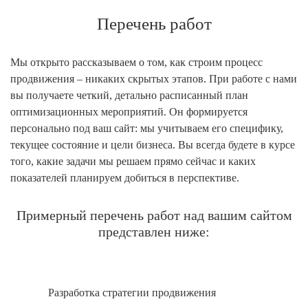
Перечень работ
Мы открыто рассказываем о том, как строим процесс
продвижения – никаких скрытых этапов. При работе с нами
вы получаете четкий, детально расписанный план
оптимизационных мероприятий. Он формируется
персонально под ваш сайт: мы учитываем его специфику,
текущее состояние и цели бизнеса. Вы всегда будете в курсе
того, какие задачи мы решаем прямо сейчас и каких
показателей планируем добиться в перспективе.
Примерный перечень работ над вашим сайтом
представлен ниже:
Разработка стратегии продвижения