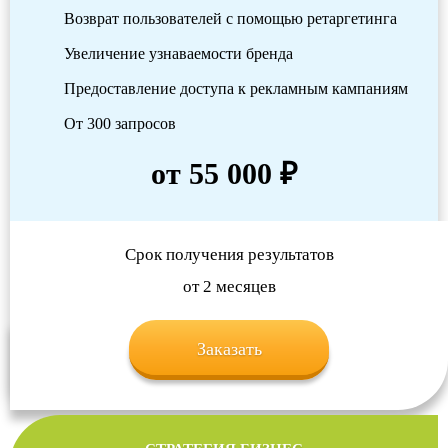
Возврат пользователей с помощью ретаргетинга
Увеличение узнаваемости бренда
Предоставление доступа к рекламным кампаниям
От 300 запросов
от 55 000 ₽
Срок получения результатов
от 2 месяцев
Заказать