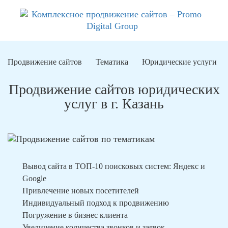
Продвижение сайтов
Тематика
Юридические услуги
Продвижение сайтов юридических
услуг в г. Казань
Вывод сайта в ТОП-10 поисковых систем: Яндекс и
Google
Привлечение новых посетителей
Индивидуальный подход к продвижению
Погружение в бизнес клиента
Увеличение количества звонков и заявок