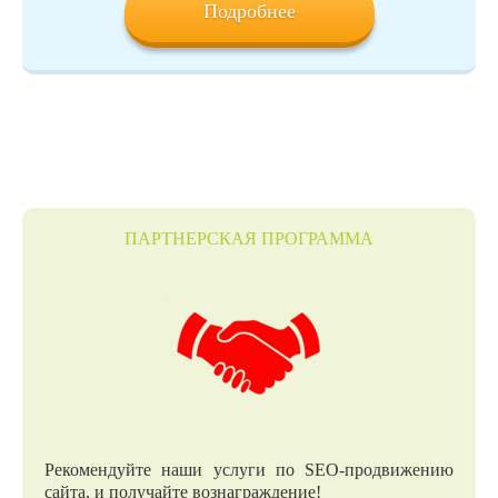
Подробнее
ПАРТНЕРСКАЯ ПРОГРАММА
Рекомендуйте наши услуги по SEO-продвижению
сайта, и получайте вознаграждение!