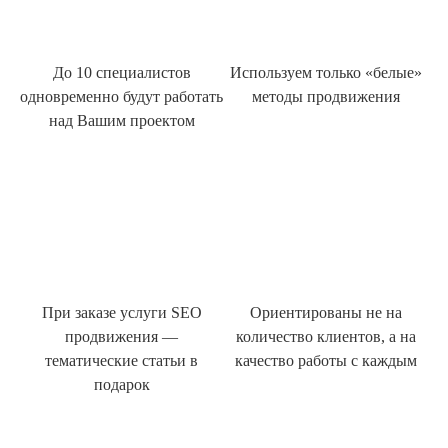
До 10 специалистов
Используем только «белые»
одновременно будут работать
методы продвижения
над Вашим проектом
При заказе услуги SEO
Ориентированы не на
продвижения —
количество клиентов, а на
тематические статьи в
качество работы с каждым
подарок