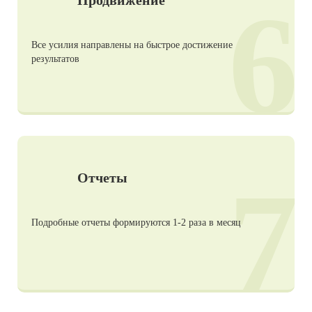
6
Все усилия направлены на быстрое достижение
результатов
7
Отчеты
Подробные отчеты формируются 1-2 раза в месяц