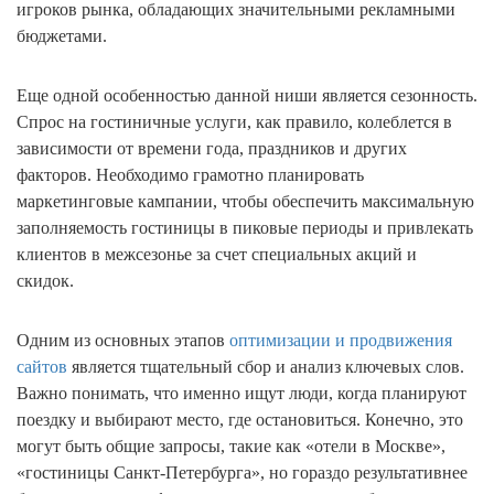
игроков рынка, обладающих значительными рекламными
бюджетами.
Еще одной особенностью данной ниши является сезонность.
Спрос на гостиничные услуги, как правило, колеблется в
зависимости от времени года, праздников и других
факторов. Необходимо грамотно планировать
маркетинговые кампании, чтобы обеспечить максимальную
заполняемость гостиницы в пиковые периоды и привлекать
клиентов в межсезонье за счет специальных акций и
скидок.
Одним из основных этапов
оптимизации и продвижения
сайтов
является тщательный сбор и анализ ключевых слов.
Важно понимать, что именно ищут люди, когда планируют
поездку и выбирают место, где остановиться. Конечно, это
могут быть общие запросы, такие как «отели в Москве»,
«гостиницы Санкт-Петербурга», но гораздо результативнее