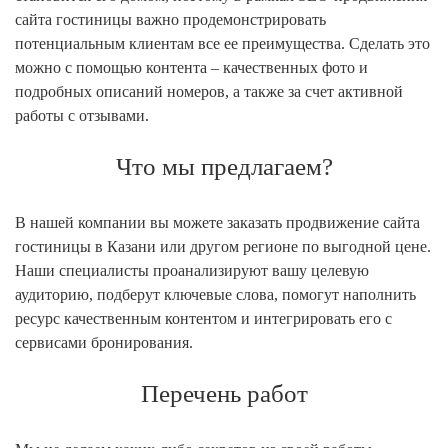
сайта гостиницы важно продемонстрировать
потенциальным клиентам все ее преимущества. Сделать это
можно с помощью контента – качественных фото и
подробных описаний номеров, а также за счет активной
работы с отзывами.
Что мы предлагаем?
В нашей компании вы можете заказать продвижение сайта
гостиницы в Казани или другом регионе по выгодной цене.
Наши специалисты проанализируют вашу целевую
аудиторию, подберут ключевые слова, помогут наполнить
ресурс качественным контентом и интегрировать его с
сервисами бронирования.
Перечень работ