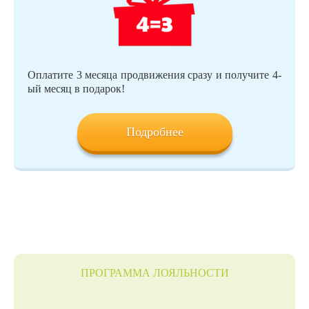
Оплатите 3 месяца продвижения сразу и получите 4-
ый месяц в подарок!
Подробнее
ПРОГРАММА ЛОЯЛЬНОСТИ