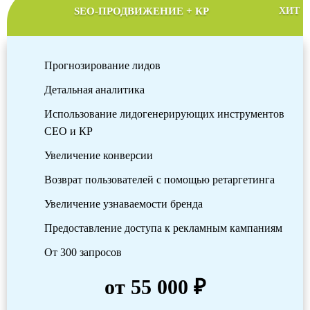
SEO-ПРОДВИЖЕНИЕ + КР
ХИТ
Прогнозирование лидов
Детальная аналитика
Использование лидогенерирующих инструментов
СЕО и КР
Увеличение конверсии
Возврат пользователей с помощью ретаргетинга
Увеличение узнаваемости бренда
Предоставление доступа к рекламным кампаниям
От 300 запросов
от 55 000 ₽