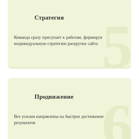
5
Стратегия
Команда сразу присупает к работам, формируя
индивидуальную стратегию раскрутки сайта
6
Продвижение
Все усилия направлены на быстрое достижение
результатов