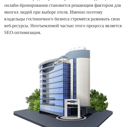
онлайн-бронирования становится решающим фактором для
многих людей при выборе отеля. Именно поэтому
владельцы гостиничного бизнеса стремятся развивать свои
веб-ресурсы. Неотъемлемой частью этого процесса является
SEO-оптимизация.