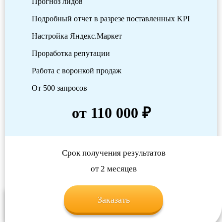
Прогноз лидов
Подробный отчет в разрезе поставленных KPI
Настройка Яндекс.Маркет
Проработка репутации
Работа с воронкой продаж
От 500 запросов
от 110 000 ₽
Срок получения результатов
от 2 месяцев
Заказать