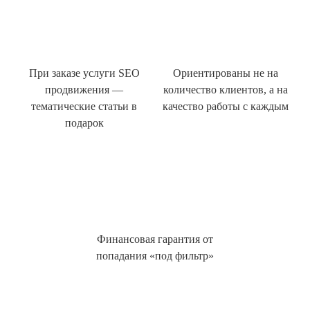
При заказе услуги SEO
Ориентированы не на
продвижения —
количество клиентов, а на
тематические статьи в
качество работы с каждым
подарок
Финансовая гарантия от
попадания «под фильтр»