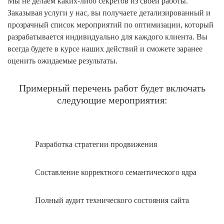
Мы не делаем каких-либо секретов из своей работы.
Заказывая услуги у нас, вы получаете детализированный и
прозрачный список мероприятий по оптимизации, который
разрабатывается индивидуально для каждого клиента. Вы
всегда будете в курсе наших действий и сможете заранее
оценить ожидаемые результаты.
Примерный перечень работ будет включать
следующие мероприятия:
Разработка стратегии продвижения
Составление корректного семантического ядра
Полный аудит технического состояния сайта