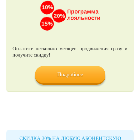
Оплатите несколько месяцев продвижения сразу и
получите скидку!
Подробнее
СКИДКА 30% НА ЛЮБУЮ АБОНЕНТСКУЮ