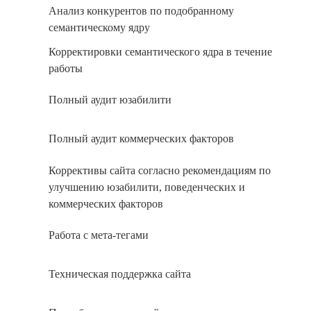
Анализ конкурентов по подобранному
семантическому ядру
Корректировки семантического ядра в течение
работы
Полный аудит юзабилити
Полный аудит коммерческих факторов
Коррективы сайта согласно рекомендациям по
улучшению юзабилити, поведенческих и
коммерческих факторов
Работа с мета-тегами
Техническая поддержка сайта