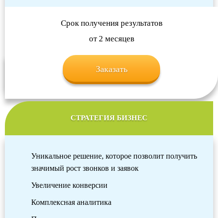
Срок получения результатов
от 2 месяцев
Заказать
СТРАТЕГИЯ БИЗНЕС
Уникальное решение, которое позволит получить
значимый рост звонков и заявок
Увеличение конверсии
Комплексная аналитика