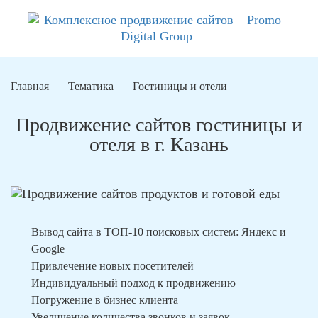
Главная
Тематика
Гостиницы и отели
Продвижение сайтов гостиницы и
отеля в г. Казань
Вывод сайта в ТОП-10 поисковых систем: Яндекс и
Google
Привлечение новых посетителей
Индивидуальный подход к продвижению
Погружение в бизнес клиента
Увеличение количества звонков и заявок