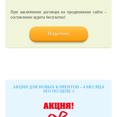
При заключении договора на продвижение сайта –
составление аудита бесплатно!
Подробнее
АКЦИЯ ДЛЯ НОВЫХ КЛИЕНТОВ – 4 МЕСЯЦА
SEO ПО ЦЕНЕ 3