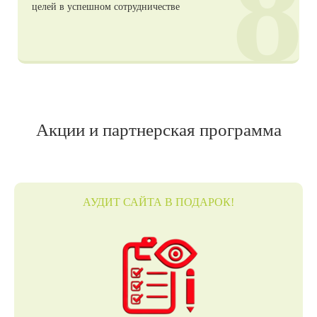
8
целей в успешном сотрудничестве
Акции и партнерская программа
АУДИТ САЙТА В ПОДАРОК!