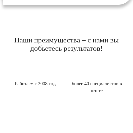
Наши преимущества – с нами вы
добьетесь результатов!
Работаем с 2008 года
Более 40 специалистов в
штате