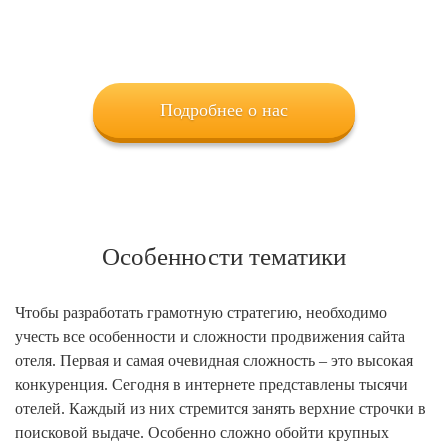
Подробнее о нас
Особенности тематики
Чтобы разработать грамотную стратегию, необходимо
учесть все особенности и сложности продвижения сайта
отеля. Первая и самая очевидная сложность – это высокая
конкуренция. Сегодня в интернете представлены тысячи
отелей. Каждый из них стремится занять верхние строчки в
поисковой выдаче. Особенно сложно обойти крупных