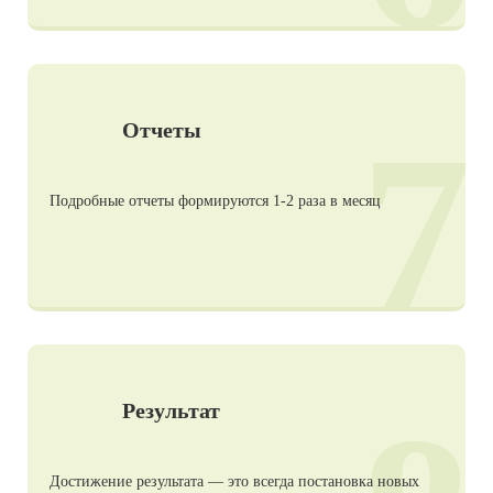
7
Отчеты
Подробные отчеты формируются 1-2 раза в месяц
Результат
Достижение результата — это всегда постановка новых