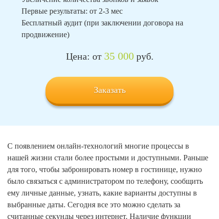
Первые результаты: от 2-3 мес
Бесплатный аудит (при заключении договора на
продвижение)
35 000
Цена: от
руб.
Заказать
С появлением онлайн-технологий многие процессы в
нашей жизни стали более простыми и доступными. Раньше
для того, чтобы забронировать номер в гостинице, нужно
было связаться с администратором по телефону, сообщить
ему личные данные, узнать, какие варианты доступны в
выбранные даты. Сегодня все это можно сделать за
считанные секунды через интернет. Наличие функции