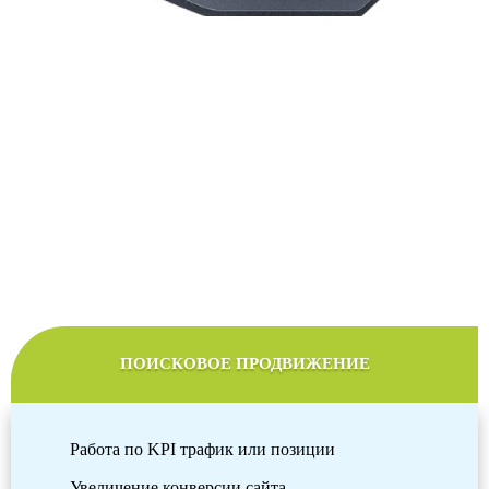
Стоимость продвижения сайтов
Мы подберем оптимальный тариф продвижения в
соответствии с желаемым бюджетом
ПОИСКОВОЕ ПРОДВИЖЕНИЕ
Работа по KPI трафик или позиции
Увеличение конверсии сайта