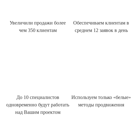
Увеличили продажи более
Обеспечиваем клиентам в
чем 350 клиентам
среднем 12 заявок в день
До 10 специалистов
Используем только «белые»
одновременно будут работать
методы продвижения
над Вашим проектом