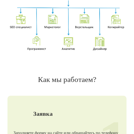
Как мы работаем?
Заявка
Заполняете форму на сайте или обращайтесь по телефону