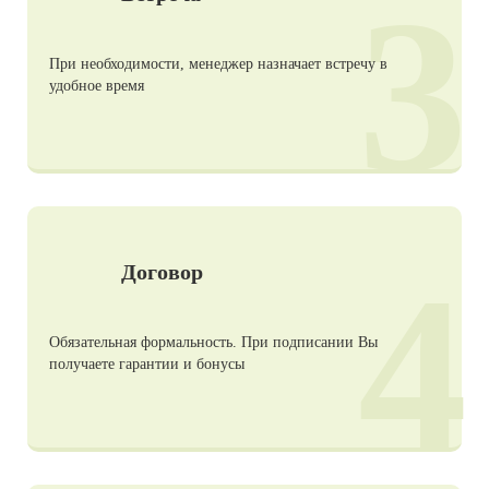
3
При необходимости, менеджер назначает встречу в
удобное время
4
Договор
Обязательная формальность. При подписании Вы
получаете гарантии и бонусы