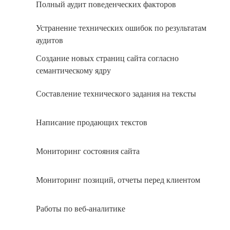
Полный аудит поведенческих факторов
Устранение технических ошибок по результатам
аудитов
Создание новых страниц сайта согласно
семантическому ядру
Составление технического задания на тексты
Написание продающих текстов
Мониторинг состояния сайта
Мониторинг позиций, отчеты перед клиентом
Работы по веб-аналитике