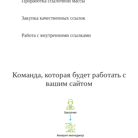
Проработка ссылочной массы
Закупка качественных ссылок
Работа с внутренними ссылками
Команда, которая будет работать с
вашим сайтом