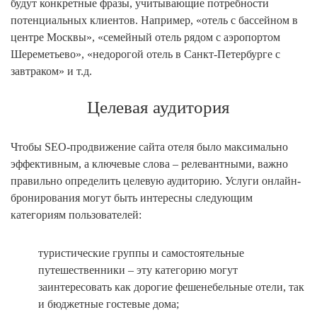
будут конкретные фразы, учитывающие потребности
потенциальных клиентов. Например, «отель с бассейном в
центре Москвы», «семейный отель рядом с аэропортом
Шереметьево», «недорогой отель в Санкт-Петербурге с
завтраком» и т.д.
Целевая аудитория
Чтобы SEO-продвижение сайта отеля было максимально
эффективным, а ключевые слова – релевантными, важно
правильно определить целевую аудиторию. Услуги онлайн-
бронирования могут быть интересны следующим
категориям пользователей:
туристические группы и самостоятельные
путешественники – эту категорию могут
заинтересовать как дорогие фешенебельные отели, так
и бюджетные гостевые дома;