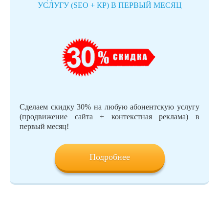
УСЛУГУ (SEO + КР) В ПЕРВЫЙ МЕСЯЦ
Сделаем скидку 30% на любую абонентскую услугу
(продвижение сайта + контекстная реклама) в
первый месяц!
Подробнее