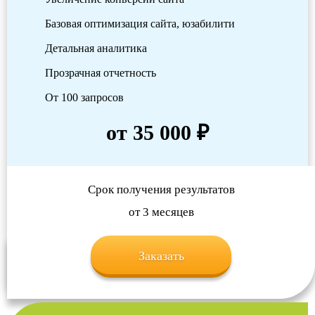
Базовая оптимизация сайта, юзабилити
Детальная аналитика
Прозрачная отчетность
От 100 запросов
от 35 000 ₽
Срок получения результатов
от 3 месяцев
Заказать