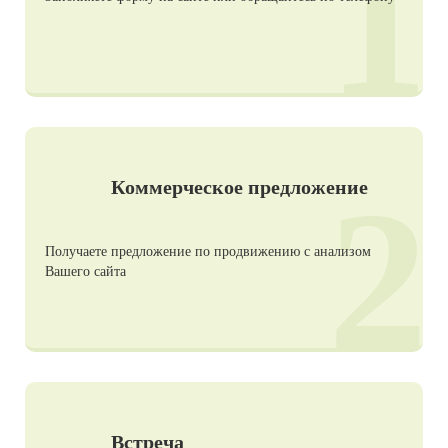
1
2
Коммерческое предложение
Получаете предложение по продвижению с анализом
Вашего сайта
Встреча