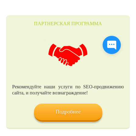
ПАРТНЕРСКАЯ ПРОГРАММА
Рекомендуйте наши услуги по SEO-продвижению
сайта, и получайте вознаграждение!
Подробнее