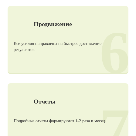
6
Продвижение
Все усилия направлены на быстрое достижение
результатов
7
Отчеты
Подробные отчеты формируются 1-2 раза в месяц