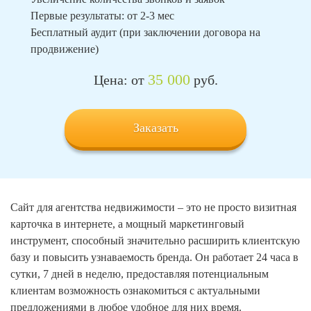
Первые результаты: от 2-3 мес
Бесплатный аудит (при заключении договора на
продвижение)
35 000
Цена: от
руб.
Заказать
Сайт для агентства недвижимости – это не просто визитная
карточка в интернете, а мощный маркетинговый
инструмент, способный значительно расширить клиентскую
базу и повысить узнаваемость бренда. Он работает 24 часа в
сутки, 7 дней в неделю, предоставляя потенциальным
клиентам возможность ознакомиться с актуальными
предложениями в любое удобное для них время.