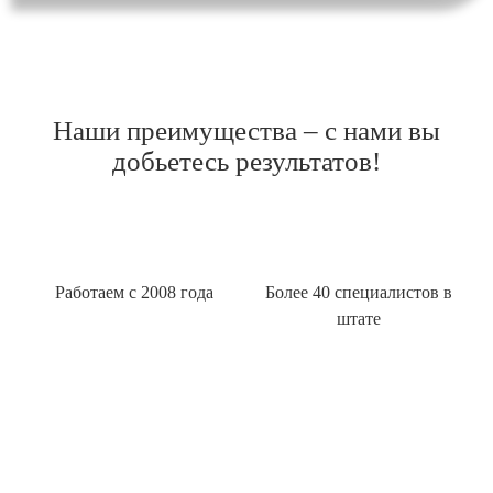
Наши преимущества – с нами вы
добьетесь результатов!
Работаем с 2008 года
Более 40 специалистов в
штате