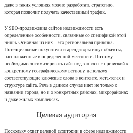
даже в таких условиях можно разработать стратегию,
которая позволит получать качественный трафик.
У SEO-продвижения сайтов недвижимости есть
определенные особенности, связанные со спецификой этой
ниши. Основная из них – это региональная привязка.
Потенциальные покупатели и арендаторы ищут объекты,
расположенные в определенной местности. Поэтому
необходимо оптимизировать сайт под запросы с привязкой к
конкретному географическому региону, используя
соответствующие ключевые слова в контенте, мета-тегах и
структуре сайта. Речь в данном случае идет не только о
названии города, но и о конкретных районах, микрорайонах
и даже жилых комплексах.
Целевая аудитория
Поскольку охват целевой аудитории в сфере недвижимости