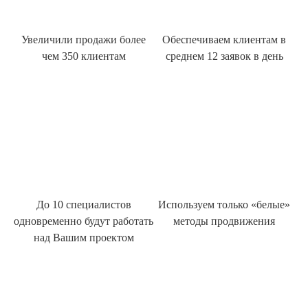
Увеличили продажи более
Обеспечиваем клиентам в
чем 350 клиентам
среднем 12 заявок в день
До 10 специалистов
Используем только «белые»
одновременно будут работать
методы продвижения
над Вашим проектом