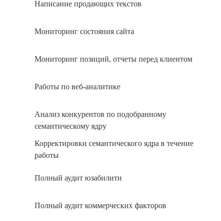
Написание продающих текстов
Мониторинг состояния сайта
Мониторинг позиций, отчеты перед клиентом
Работы по веб-аналитике
Анализ конкурентов по подобранному
семантическому ядру
Корректировки семантического ядра в течение
работы
Полный аудит юзабилити
Полный аудит коммерческих факторов