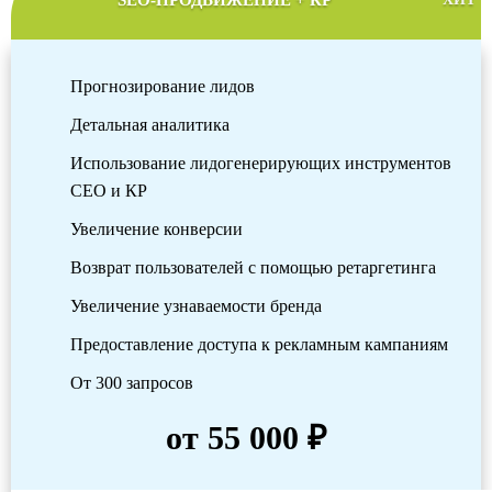
SEO-ПРОДВИЖЕНИЕ + КР
Прогнозирование лидов
Детальная аналитика
Использование лидогенерирующих инструментов
СЕО и КР
Увеличение конверсии
Возврат пользователей с помощью ретаргетинга
Увеличение узнаваемости бренда
Предоставление доступа к рекламным кампаниям
От 300 запросов
от 55 000 ₽