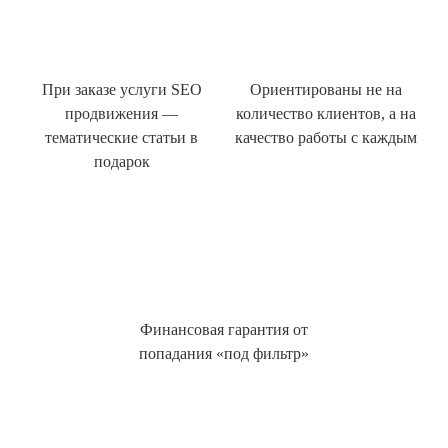
При заказе услуги SEO
Ориентированы не на
продвижения —
количество клиентов, а на
тематические статьи в
качество работы с каждым
подарок
Финансовая гарантия от
попадания «под фильтр»