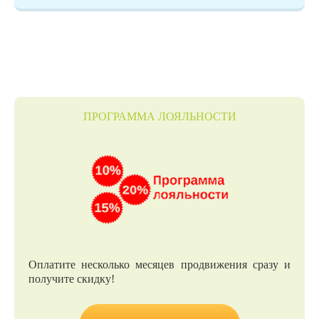
ПРОГРАММА ЛОЯЛЬНОСТИ
Оплатите несколько месяцев продвижения сразу и
получите скидку!