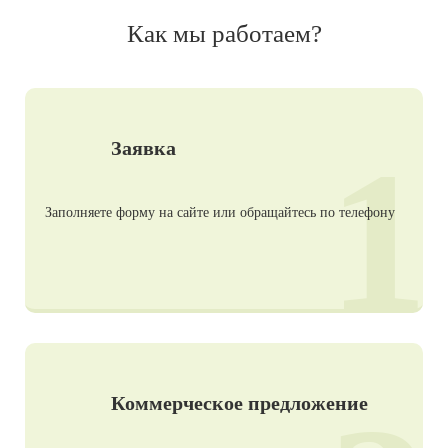
Как мы работаем?
1
Заявка
Заполняете форму на сайте или обращайтесь по телефону
Коммерческое предложение