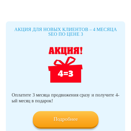
АКЦИЯ ДЛЯ НОВЫХ КЛИЕНТОВ – 4 МЕСЯЦА
SEO ПО ЦЕНЕ 3
Оплатите 3 месяца продвижения сразу и получите 4-
ый месяц в подарок!
Подробнее