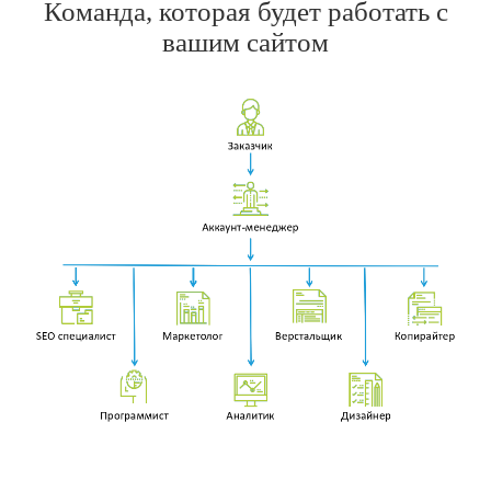
Команда, которая будет работать с
вашим сайтом