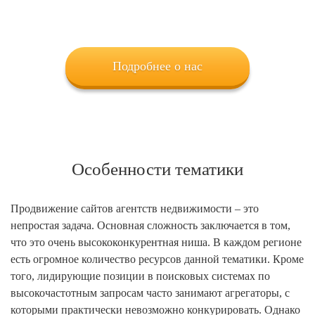
Подробнее о нас
Особенности тематики
Продвижение сайтов агентств недвижимости – это
непростая задача. Основная сложность заключается в том,
что это очень высококонкурентная ниша. В каждом регионе
есть огромное количество ресурсов данной тематики. Кроме
того, лидирующие позиции в поисковых системах по
высокочастотным запросам часто занимают агрегаторы, с
которыми практически невозможно конкурировать. Однако