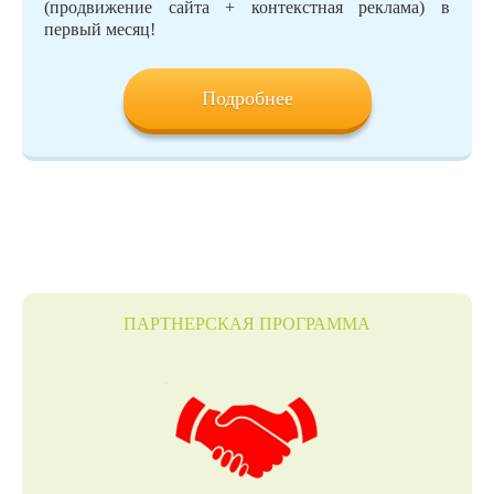
(продвижение сайта + контекстная реклама) в
первый месяц!
Подробнее
ПАРТНЕРСКАЯ ПРОГРАММА