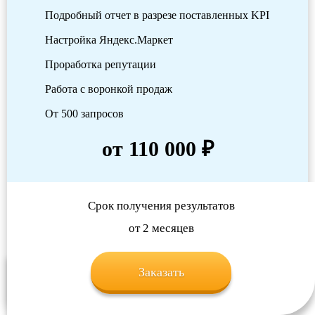
Подробный отчет в разрезе поставленных KPI
Настройка Яндекс.Маркет
Проработка репутации
Работа с воронкой продаж
От 500 запросов
от 110 000 ₽
Срок получения результатов
от 2 месяцев
Заказать