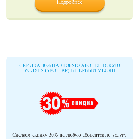
Подробнее
СКИДКА 30% НА ЛЮБУЮ АБОНЕНТСКУЮ
УСЛУГУ (SEO + КР) В ПЕРВЫЙ МЕСЯЦ
Сделаем скидку 30% на любую абонентскую услугу