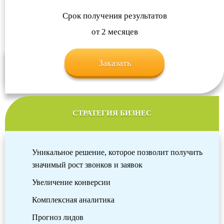
Срок получения результатов
от 2 месяцев
Заказать
СТРАТЕГИЯ БИЗНЕС
Уникальное решение, которое позволит получить
значимый рост звонков и заявок
Увеличение конверсии
Комплексная аналитика
Прогноз лидов