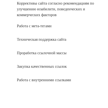
Коррективы сайта согласно рекомендациям по
улучшению юзабилити, поведенческих и
коммерческих факторов
Работа с мета-тегами
Техническая поддержка сайта
Проработка ссылочной массы
Закупка качественных ссылок
Работа с внутренними ссылками