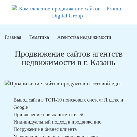
Главная
Тематика
Агентства недвижимости
Продвижение сайтов агентств
недвижимости в г. Казань
Вывод сайта в ТОП-10 поисковых систем: Яндекс и
Google
Привлечение новых посетителей
Индивидуальный подход к продвижению
Погружение в бизнес клиента
Увеличение количества звонков и заявок