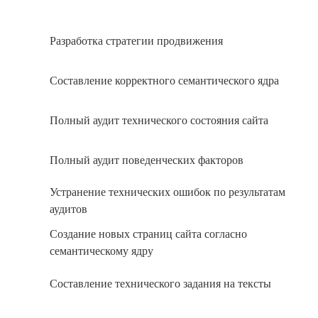
Разработка стратегии продвижения
Составление корректного семантического ядра
Полный аудит технического состояния сайта
Полный аудит поведенческих факторов
Устранение технических ошибок по результатам
аудитов
Создание новых страниц сайта согласно
семантическому ядру
Составление технического задания на тексты