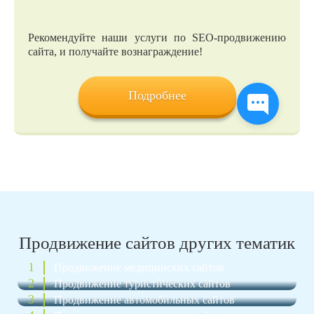
Рекомендуйте наши услуги по SEO-продвижению
сайта, и получайте вознаграждение!
Подробнее
Продвижение сайтов других тематик
1
Продвижение медицинских сайтов
2
Продвижение туристических сайтов
3
Продвижение автомобильных сайтов