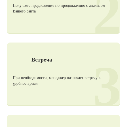
2
Получаете предложение по продвижению с анализом
Вашего сайта
3
Встреча
При необходимости, менеджер назначает встречу в
удобное время