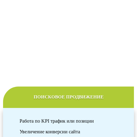
Стоимость продвижения сайтов
Мы подберем оптимальный тариф продвижения в
соответствии с желаемым бюджетом
ПОИСКОВОЕ ПРОДВИЖЕНИЕ
Работа по KPI трафик или позиции
Увеличение конверсии сайта