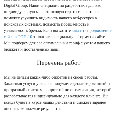
Digital Group. Наши специалисты разработают для вас
индивидуальную маркетинговую стратегию, которая
поможет улучшить видимость вашего веб-ресурса в
поисковых системах, повысить посещаемость и
узнаваемость бренда. Если вы хотите
заказать продвижение
сайта в ТОП-10
заполните специальную форму на сайте.
Мы подберем для вас оптимальный тариф с учетом вашего
бюджета и поставленных задач.
Перечень работ
Мы не делаем каких-либо секретов из своей работы.
Заказывая услуги у нас, вы получаете детализированный и
прозрачный список мероприятий по оптимизации, который
разрабатывается индивидуально для каждого клиента. Вы
всегда будете в курсе наших действий и сможете заранее
оценить ожидаемые результаты.