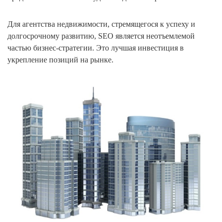
Для агентства недвижимости, стремящегося к успеху и
долгосрочному развитию, SEO является неотъемлемой
частью бизнес-стратегии. Это лучшая инвестиция в
укрепление позиций на рынке.