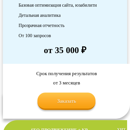
Базовая оптимизация сайта, юзабилити
Детальная аналитика
Прозрачная отчетность
От 100 запросов
от 35 000 ₽
Срок получения результатов
от 3 месяцев
Заказать
ХИТ