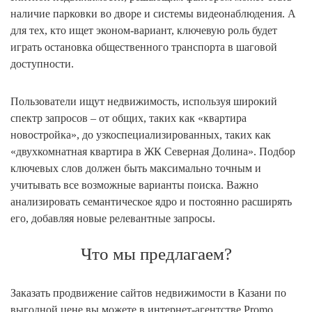
наличие парковки во дворе и системы видеонаблюдения. А
для тех, кто ищет эконом-вариант, ключевую роль будет
играть остановка общественного транспорта в шаговой
доступности.
Пользователи ищут недвижимость, используя широкий
спектр запросов – от общих, таких как «квартира
новостройка», до узкоспециализированных, таких как
«двухкомнатная квартира в ЖК Северная Долина». Подбор
ключевых слов должен быть максимально точным и
учитывать все возможные варианты поиска. Важно
анализировать семантическое ядро и постоянно расширять
его, добавляя новые релевантные запросы.
Что мы предлагаем?
Заказать продвижение сайтов недвижимости в Казани по
выгодной цене вы можете в интернет-агентстве Promo