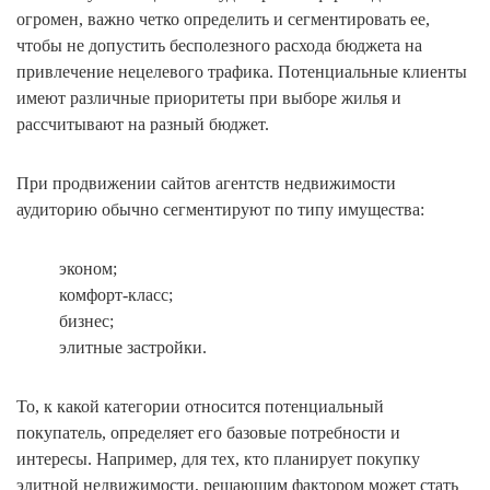
огромен, важно четко определить и сегментировать ее,
чтобы не допустить бесполезного расхода бюджета на
привлечение нецелевого трафика. Потенциальные клиенты
имеют различные приоритеты при выборе жилья и
рассчитывают на разный бюджет.
При продвижении сайтов агентств недвижимости
аудиторию обычно сегментируют по типу имущества:
эконом;
комфорт-класс;
бизнес;
элитные застройки.
То, к какой категории относится потенциальный
покупатель, определяет его базовые потребности и
интересы. Например, для тех, кто планирует покупку
элитной недвижимости, решающим фактором может стать