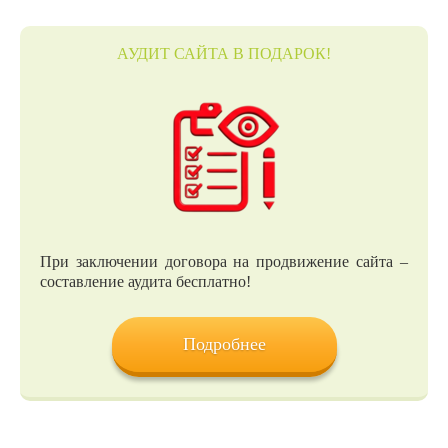
АУДИТ САЙТА В ПОДАРОК!
При заключении договора на продвижение сайта –
составление аудита бесплатно!
Подробнее